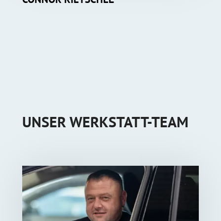
UNSER WERKSTATT-TEAM