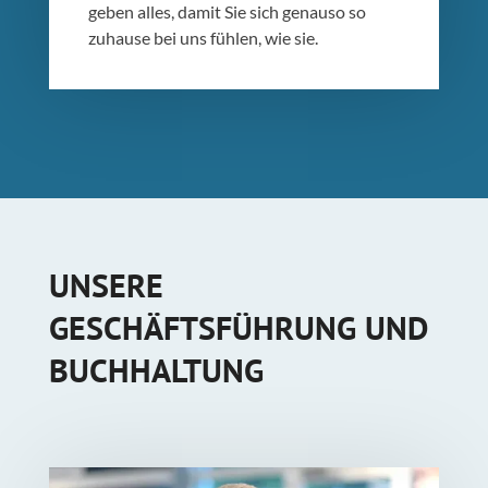
geben alles, damit Sie sich genauso so
zuhause bei uns fühlen, wie sie.
UNSERE
GESCHÄFTSFÜHRUNG UND
BUCHHALTUNG