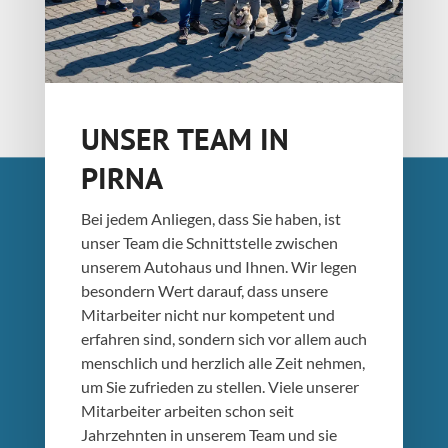
UNSER TEAM IN
PIRNA
Bei jedem Anliegen, dass Sie haben, ist
unser Team die Schnittstelle zwischen
unserem Autohaus und Ihnen. Wir legen
besondern Wert darauf, dass unsere
Mitarbeiter nicht nur kompetent und
erfahren sind, sondern sich vor allem auch
menschlich und herzlich alle Zeit nehmen,
um Sie zufrieden zu stellen. Viele unserer
Mitarbeiter arbeiten schon seit
Jahrzehnten in unserem Team und sie