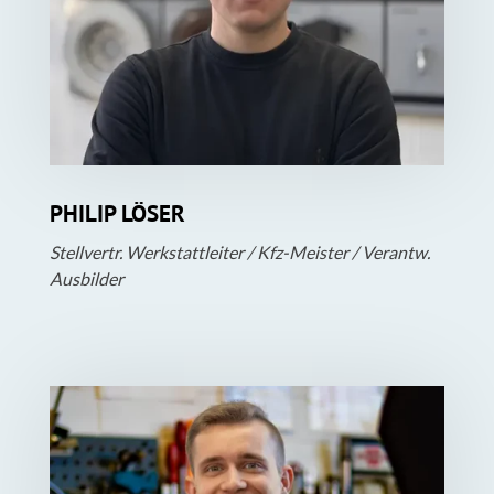
PHILIP LÖSER
Stellvertr. Werkstattleiter / Kfz-Meister / Verantw.
Ausbilder