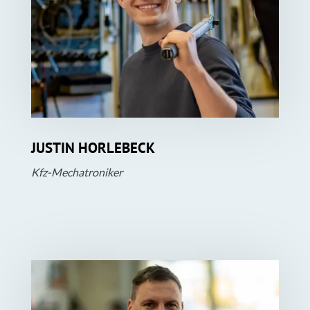
JUSTIN HORLEBECK
Kfz-Mechatroniker