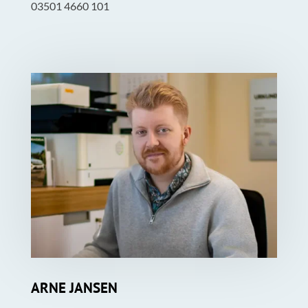
03501 4660 101
ARNE JANSEN