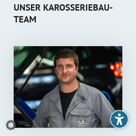
UNSER KAROSSERIEBAU-
TEAM