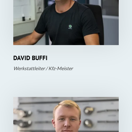
DAVID BUFFI
Werkstattleiter / Kfz-Meister