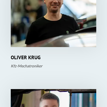
OLIVER KRUG
Kfz-Mechatroniker