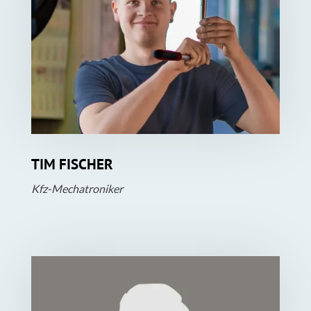
TIM FISCHER
Kfz-Mechatroniker