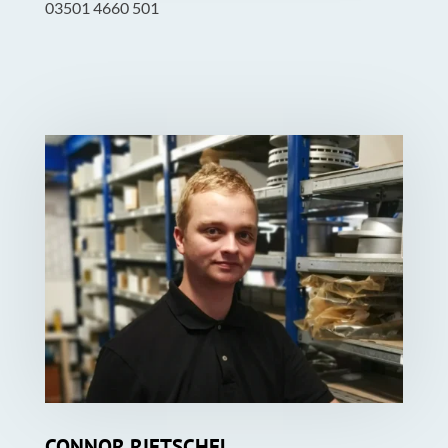
03501 4660 501
CONNOR
RIETSCHEL