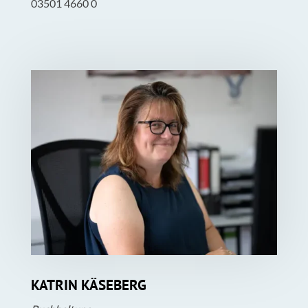
03501 4660 0
KATRIN KÄSEBERG