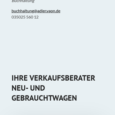
Buchhaltung
buchhaltung@adler.vapn.de
035025 560 12
IHRE VERKAUFSBERATER
NEU- UND
GEBRAUCHTWAGEN