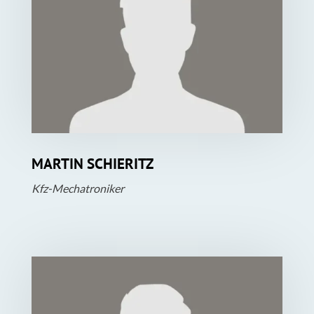
MARTIN SCHIERITZ
Kfz-Mechatroniker