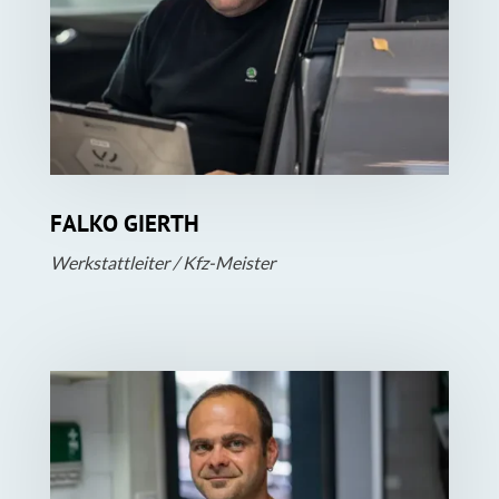
FALKO GIERTH
Werkstattleiter / Kfz-Meister