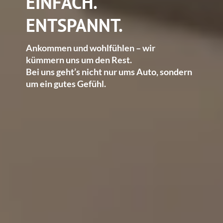
EINFACH.
ENTSPANNT.
Ankommen und wohlfühlen – wir
kümmern uns um den Rest.
Bei uns geht’s nicht nur ums Auto, sondern
um ein gutes Gefühl.