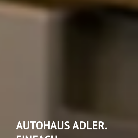
AUTOHAUS ADLER.