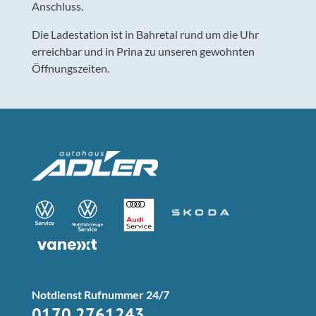
Anschluss.
Die Ladestation ist in Bahretal rund um die Uhr
erreichbar und in Prina zu unseren gewohnten
Öffnungszeiten.
Notdienst Rufnummer 24/7
0170 2761243