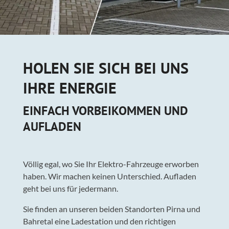
HOLEN SIE SICH BEI UNS
IHRE ENERGIE
EINFACH VORBEIKOMMEN UND
AUFLADEN
Völlig egal, wo Sie Ihr Elektro-Fahrzeuge erworben
haben. Wir machen keinen Unterschied. Aufladen
geht bei uns für jedermann.
Sie finden an unseren beiden Standorten Pirna und
Bahretal eine Ladestation und den richtigen