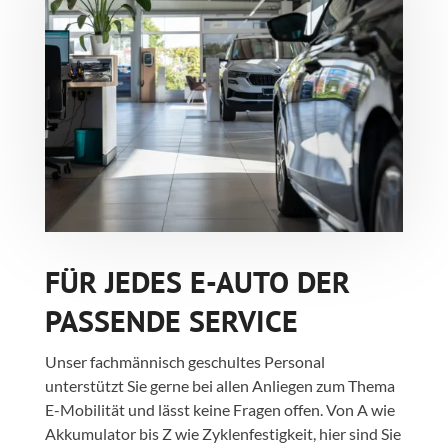
FÜR JEDES E-AUTO DER
PASSENDE SERVICE
Unser fachmännisch geschultes Personal
unterstützt Sie gerne bei allen Anliegen zum Thema
E-Mobilität und lässt keine Fragen offen. Von A wie
Akkumulator bis Z wie Zyklenfestigkeit, hier sind Sie