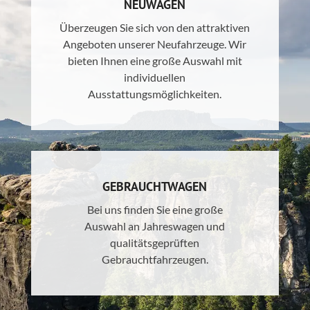
NEUWAGEN
Überzeugen Sie sich von den attraktiven
Angeboten unserer Neufahrzeuge. Wir
bieten Ihnen eine große Auswahl mit
individuellen
Ausstattungsmöglichkeiten.
GEBRAUCHTWAGEN
Bei uns finden Sie eine große
Auswahl an Jahreswagen und
qualitätsgeprüften
Gebrauchtfahrzeugen.