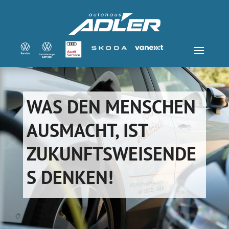
WAS DEN MENSCHEN
AUSMACHT, IST
ZUKUNFTSWEISENDE
S DENKEN!