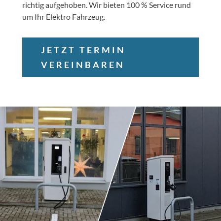
richtig aufgehoben. Wir bieten 100 % Service rund
um Ihr Elektro Fahrzeug.
JETZT TERMIN
VEREINBAREN