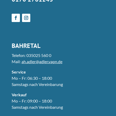
BAHRETAL
Telefon: 035025 560 0
Mail:
ah.adler@adler.vapn.de
Service
Mo – Fr: 06:30 – 18:00
Samstags nach Vereinbarung
Verkauf
Mo – Fr: 09:00 – 18:00
Samstags nach Vereinbarung