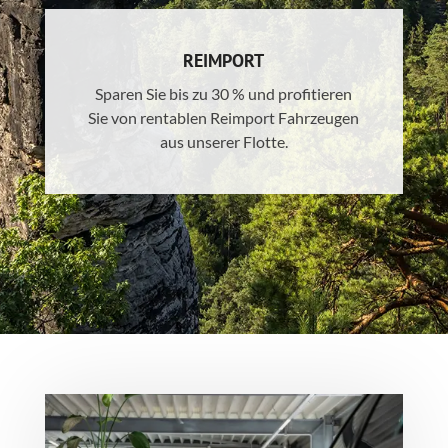
REIMPORT
Sparen Sie bis zu 30 % und profitieren
Sie von rentablen Reimport Fahrzeugen
aus unserer Flotte.