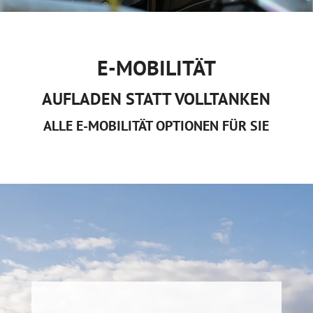
E-MOBILITÄT
AUFLADEN STATT VOLLTANKEN
ALLE E-MOBILITÄT OPTIONEN FÜR SIE